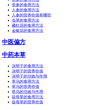
党参的食用方法
人参的食用方法
人参的营养价值有哪些
虫草的食用方法
藏红花的食用方法
金银花的食用方法
中医偏方
中药本草
决明子的食用方法
决明子的营养价值
决明子的功效与作用
草乌的食用方法
草乌的营养价值
草乌的功效与作用
益母草的食用方法
益母草的营养价值