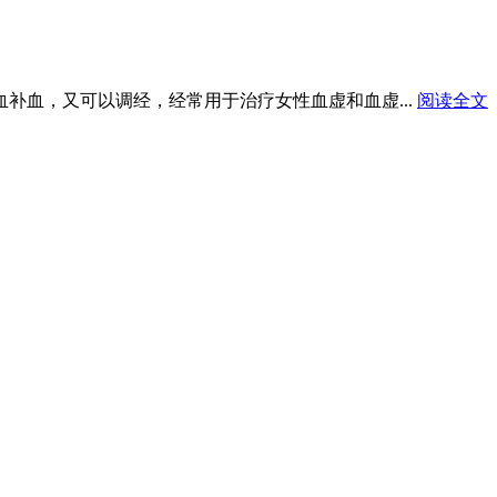
血补血，又可以调经，经常用于治疗女性血虚和血虚...
阅读全文