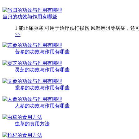
当归的功效与作用有哪些
1.能止痛驱寒,可用于治疗跌打损伤,风湿痹阻等病症，还
>>
苦参的功效与作用有哪些
灵芝的功效与作用有哪些
党参的功效与作用有哪些
人參的功效与作用有哪些
虫草的食用方法