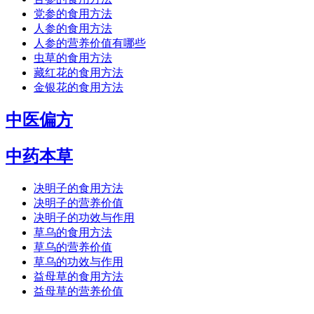
党参的食用方法
人参的食用方法
人参的营养价值有哪些
虫草的食用方法
藏红花的食用方法
金银花的食用方法
中医偏方
中药本草
决明子的食用方法
决明子的营养价值
决明子的功效与作用
草乌的食用方法
草乌的营养价值
草乌的功效与作用
益母草的食用方法
益母草的营养价值