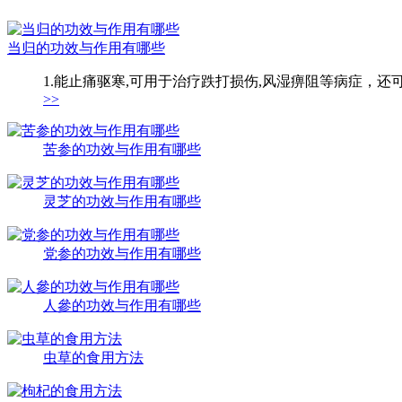
当归的功效与作用有哪些
1.能止痛驱寒,可用于治疗跌打损伤,风湿痹阻等病症，还
>>
苦参的功效与作用有哪些
灵芝的功效与作用有哪些
党参的功效与作用有哪些
人參的功效与作用有哪些
虫草的食用方法