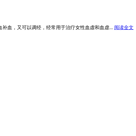
血补血，又可以调经，经常用于治疗女性血虚和血虚...
阅读全文