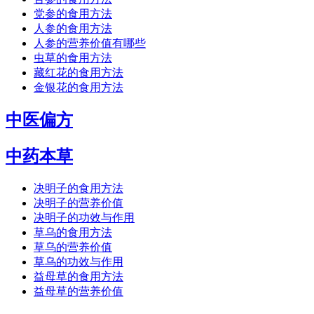
党参的食用方法
人参的食用方法
人参的营养价值有哪些
虫草的食用方法
藏红花的食用方法
金银花的食用方法
中医偏方
中药本草
决明子的食用方法
决明子的营养价值
决明子的功效与作用
草乌的食用方法
草乌的营养价值
草乌的功效与作用
益母草的食用方法
益母草的营养价值