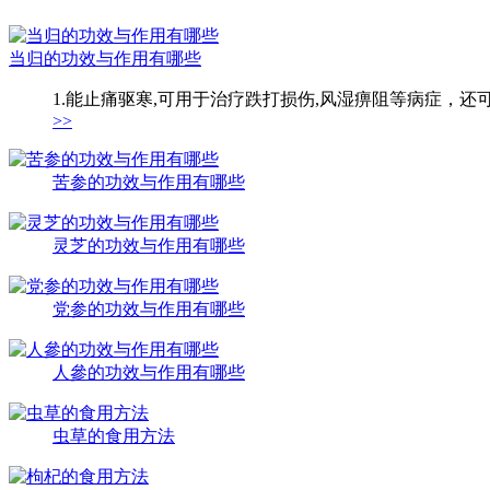
当归的功效与作用有哪些
1.能止痛驱寒,可用于治疗跌打损伤,风湿痹阻等病症，还
>>
苦参的功效与作用有哪些
灵芝的功效与作用有哪些
党参的功效与作用有哪些
人參的功效与作用有哪些
虫草的食用方法