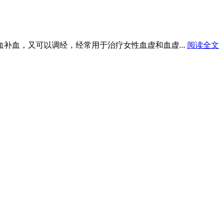
血补血，又可以调经，经常用于治疗女性血虚和血虚...
阅读全文