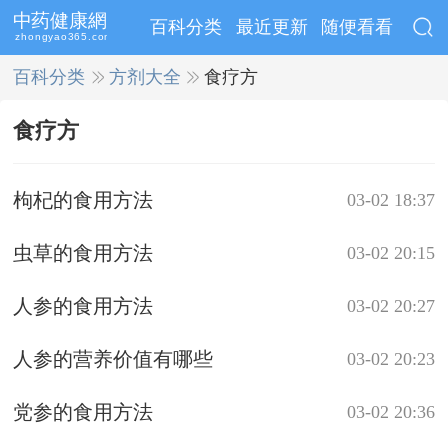
百科分类
最近更新
随便看看
百科分类
>>
方剂大全
>>
食疗方
食疗方
枸杞的食用方法
03-02 18:37
虫草的食用方法
03-02 20:15
人参的食用方法
03-02 20:27
人参的营养价值有哪些
03-02 20:23
党参的食用方法
03-02 20:36