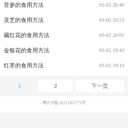
苦参的食用方法
03-02 20:46
灵芝的食用方法
03-02 20:53
藏红花的食用方法
03-02 20:01
金银花的食用方法
03-02 19:43
红枣的食用方法
03-02 19:10
2
下一页
1
粤ICP备2021161773号