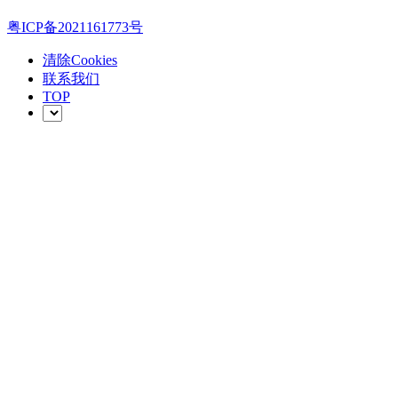
粤ICP备2021161773号
清除Cookies
联系我们
TOP