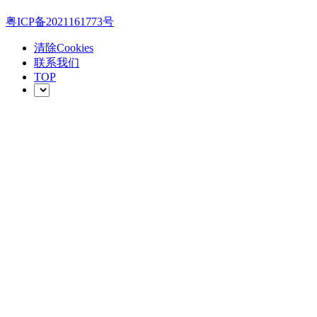
粤ICP备2021161773号
清除Cookies
联系我们
TOP