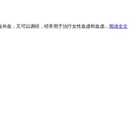
血补血，又可以调经，经常用于治疗女性血虚和血虚...
阅读全文