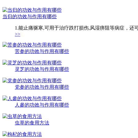
当归的功效与作用有哪些
1.能止痛驱寒,可用于治疗跌打损伤,风湿痹阻等病症，还
>>
苦参的功效与作用有哪些
灵芝的功效与作用有哪些
党参的功效与作用有哪些
人參的功效与作用有哪些
虫草的食用方法