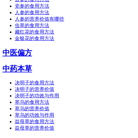
党参的食用方法
人参的食用方法
人参的营养价值有哪些
虫草的食用方法
藏红花的食用方法
金银花的食用方法
中医偏方
中药本草
决明子的食用方法
决明子的营养价值
决明子的功效与作用
草乌的食用方法
草乌的营养价值
草乌的功效与作用
益母草的食用方法
益母草的营养价值