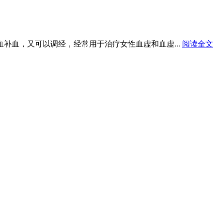
血补血，又可以调经，经常用于治疗女性血虚和血虚...
阅读全文