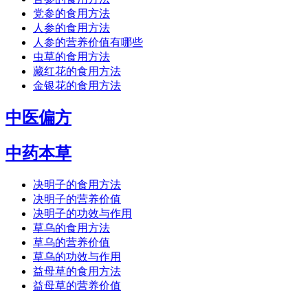
党参的食用方法
人参的食用方法
人参的营养价值有哪些
虫草的食用方法
藏红花的食用方法
金银花的食用方法
中医偏方
中药本草
决明子的食用方法
决明子的营养价值
决明子的功效与作用
草乌的食用方法
草乌的营养价值
草乌的功效与作用
益母草的食用方法
益母草的营养价值