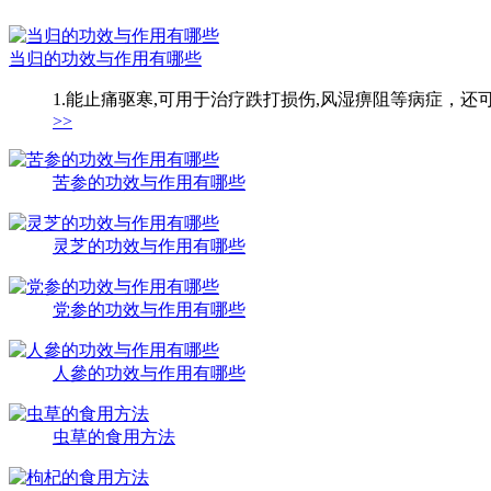
当归的功效与作用有哪些
1.能止痛驱寒,可用于治疗跌打损伤,风湿痹阻等病症，还
>>
苦参的功效与作用有哪些
灵芝的功效与作用有哪些
党参的功效与作用有哪些
人參的功效与作用有哪些
虫草的食用方法