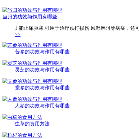
当归的功效与作用有哪些
1.能止痛驱寒,可用于治疗跌打损伤,风湿痹阻等病症，还
>>
苦参的功效与作用有哪些
灵芝的功效与作用有哪些
党参的功效与作用有哪些
人參的功效与作用有哪些
虫草的食用方法