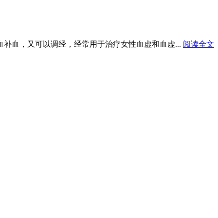
血补血，又可以调经，经常用于治疗女性血虚和血虚...
阅读全文