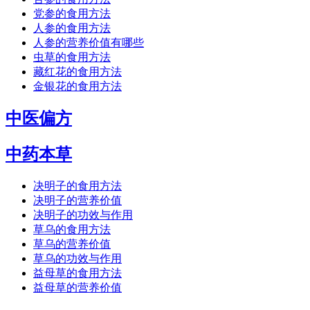
党参的食用方法
人参的食用方法
人参的营养价值有哪些
虫草的食用方法
藏红花的食用方法
金银花的食用方法
中医偏方
中药本草
决明子的食用方法
决明子的营养价值
决明子的功效与作用
草乌的食用方法
草乌的营养价值
草乌的功效与作用
益母草的食用方法
益母草的营养价值