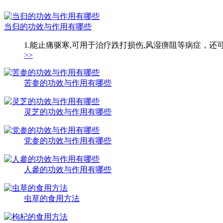
当归的功效与作用有哪些
1.能止痛驱寒,可用于治疗跌打损伤,风湿痹阻等病症，还
>>
苦参的功效与作用有哪些
灵芝的功效与作用有哪些
党参的功效与作用有哪些
人參的功效与作用有哪些
虫草的食用方法