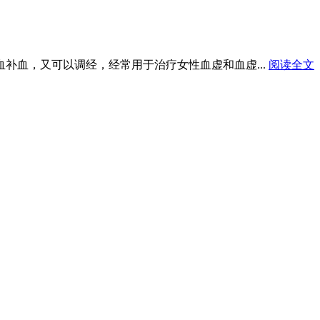
血补血，又可以调经，经常用于治疗女性血虚和血虚...
阅读全文