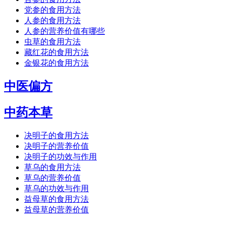
党参的食用方法
人参的食用方法
人参的营养价值有哪些
虫草的食用方法
藏红花的食用方法
金银花的食用方法
中医偏方
中药本草
决明子的食用方法
决明子的营养价值
决明子的功效与作用
草乌的食用方法
草乌的营养价值
草乌的功效与作用
益母草的食用方法
益母草的营养价值