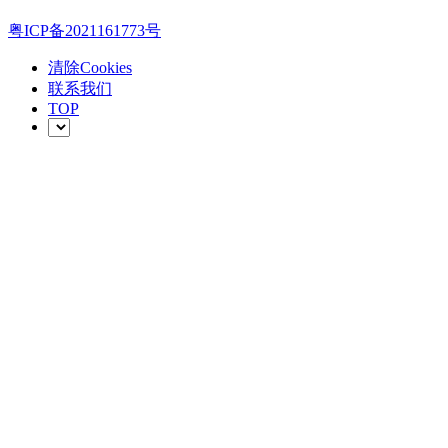
粤ICP备2021161773号
清除Cookies
联系我们
TOP