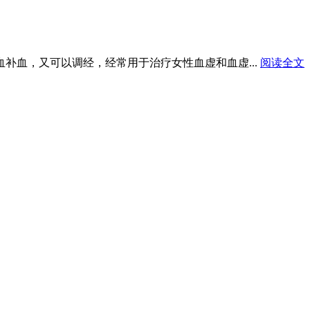
血补血，又可以调经，经常用于治疗女性血虚和血虚...
阅读全文