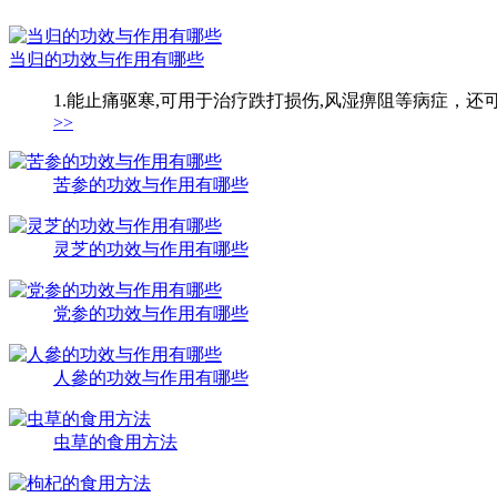
当归的功效与作用有哪些
1.能止痛驱寒,可用于治疗跌打损伤,风湿痹阻等病症，还
>>
苦参的功效与作用有哪些
灵芝的功效与作用有哪些
党参的功效与作用有哪些
人參的功效与作用有哪些
虫草的食用方法