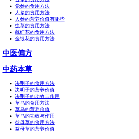
党参的食用方法
人参的食用方法
人参的营养价值有哪些
虫草的食用方法
藏红花的食用方法
金银花的食用方法
中医偏方
中药本草
决明子的食用方法
决明子的营养价值
决明子的功效与作用
草乌的食用方法
草乌的营养价值
草乌的功效与作用
益母草的食用方法
益母草的营养价值