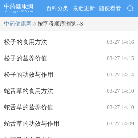
百科分类
最近更新
随便看看
中药健康网
››
按字母顺序浏览--S
松子的食用方法
03-27 14:16
松子的营养价值
03-27 14:15
松子的功效与作用
03-27 14:14
蛇舌草的食用方法
03-27 14:10
蛇舌草的营养价值
03-27 14:10
蛇舌草的功效与作用
03-27 14:09