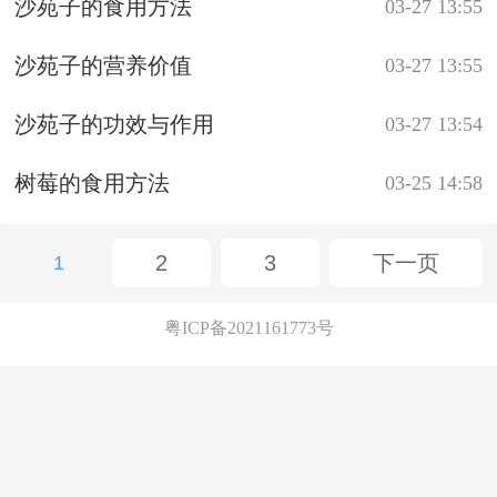
沙苑子的食用方法
03-27 13:55
沙苑子的营养价值
03-27 13:55
沙苑子的功效与作用
03-27 13:54
树莓的食用方法
03-25 14:58
2
3
下一页
1
粤ICP备2021161773号