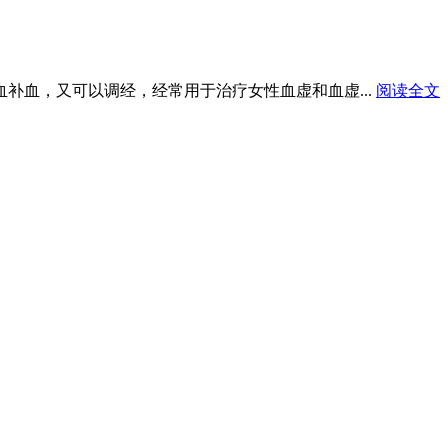
血补血，又可以调经，经常用于治疗女性血虚和血虚...
阅读全文