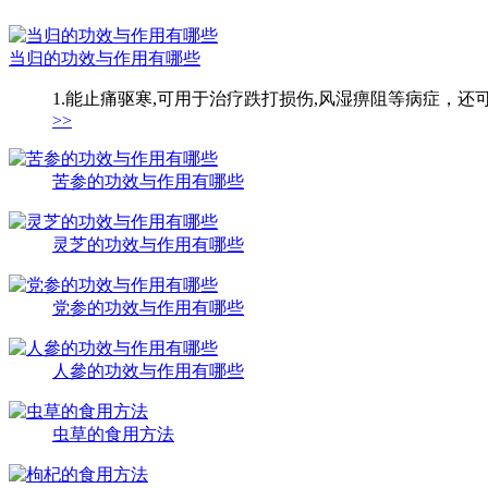
当归的功效与作用有哪些
1.能止痛驱寒,可用于治疗跌打损伤,风湿痹阻等病症，还
>>
苦参的功效与作用有哪些
灵芝的功效与作用有哪些
党参的功效与作用有哪些
人參的功效与作用有哪些
虫草的食用方法