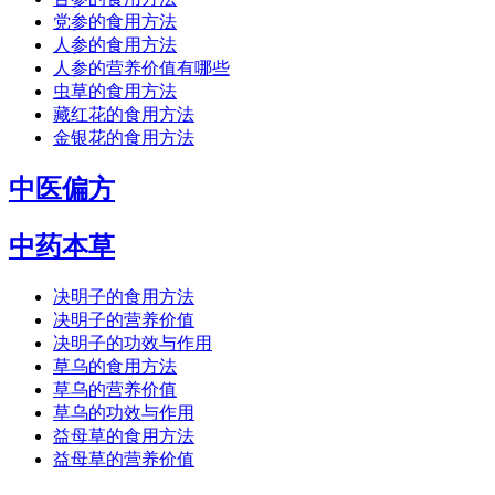
党参的食用方法
人参的食用方法
人参的营养价值有哪些
虫草的食用方法
藏红花的食用方法
金银花的食用方法
中医偏方
中药本草
决明子的食用方法
决明子的营养价值
决明子的功效与作用
草乌的食用方法
草乌的营养价值
草乌的功效与作用
益母草的食用方法
益母草的营养价值