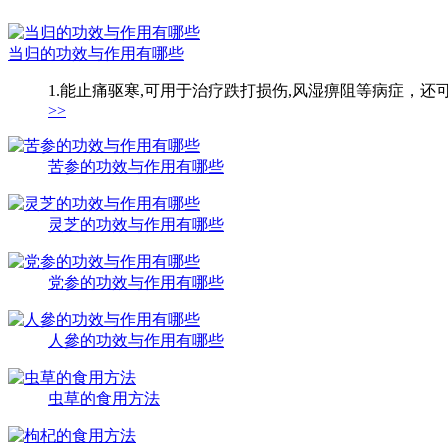
当归的功效与作用有哪些
1.能止痛驱寒,可用于治疗跌打损伤,风湿痹阻等病症，还
>>
苦参的功效与作用有哪些
灵芝的功效与作用有哪些
党参的功效与作用有哪些
人參的功效与作用有哪些
虫草的食用方法