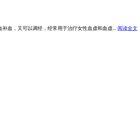
血补血，又可以调经，经常用于治疗女性血虚和血虚...
阅读全文