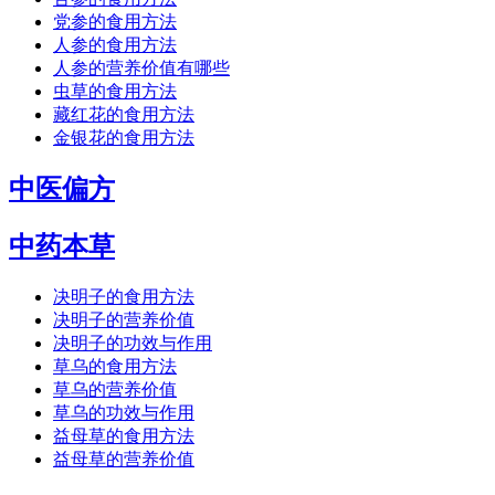
党参的食用方法
人参的食用方法
人参的营养价值有哪些
虫草的食用方法
藏红花的食用方法
金银花的食用方法
中医偏方
中药本草
决明子的食用方法
决明子的营养价值
决明子的功效与作用
草乌的食用方法
草乌的营养价值
草乌的功效与作用
益母草的食用方法
益母草的营养价值