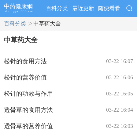
百科分类
最近更新
随便看看
百科分类
>>
中草药大全
中草药大全
松针的食用方法
03-22 16:07
松针的营养价值
03-22 16:06
松针的功效与作用
03-22 16:05
透骨草的食用方法
03-22 16:04
透骨草的营养价值
03-22 16:03