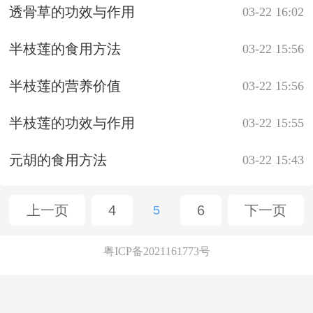
透骨草的功效与作用
03-22 16:02
半枝莲的食用方法
03-22 15:56
半枝莲的营养价值
03-22 15:56
半枝莲的功效与作用
03-22 15:55
元胡的食用方法
03-22 15:43
上一页
4
6
下一页
5
粤ICP备2021161773号