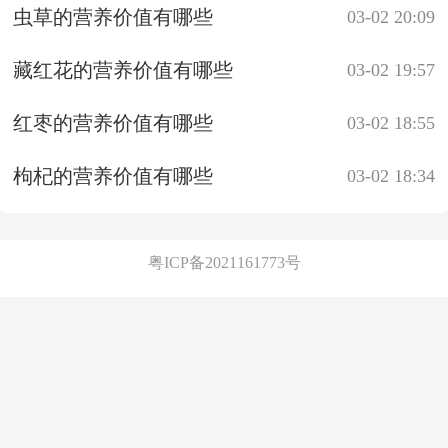
虫草的营养价值有哪些
03-02 20:09
藏红花的营养价值有哪些
03-02 19:57
红枣的营养价值有哪些
03-02 18:55
枸杞的营养价值有哪些
03-02 18:34
粤ICP备2021161773号