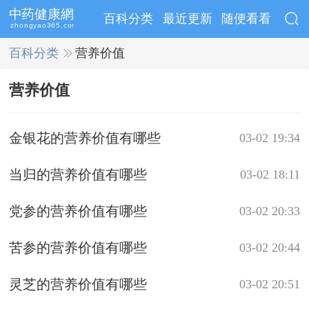
百科分类
最近更新
随便看看
百科分类
>>
营养价值
营养价值
金银花的营养价值有哪些
03-02 19:34
当归的营养价值有哪些
03-02 18:11
党参的营养价值有哪些
03-02 20:33
苦参的营养价值有哪些
03-02 20:44
灵芝的营养价值有哪些
03-02 20:51