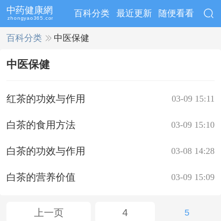
百科分类
最近更新
随便看看
百科分类
>>
中医保健
中医保健
红茶的功效与作用
03-09 15:11
白茶的食用方法
03-09 15:10
白茶的功效与作用
03-08 14:28
白茶的营养价值
03-09 15:09
上一页
4
5