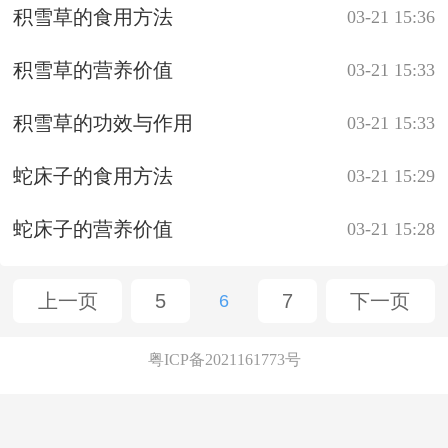
积雪草的食用方法
03-21 15:36
积雪草的营养价值
03-21 15:33
积雪草的功效与作用
03-21 15:33
蛇床子的食用方法
03-21 15:29
蛇床子的营养价值
03-21 15:28
上一页
5
7
下一页
6
粤ICP备2021161773号