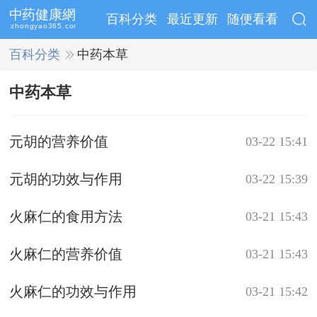
百科分类
最近更新
随便看看
百科分类
>>
中药本草
中药本草
元胡的营养价值
03-22 15:41
元胡的功效与作用
03-22 15:39
火麻仁的食用方法
03-21 15:43
火麻仁的营养价值
03-21 15:43
火麻仁的功效与作用
03-21 15:42