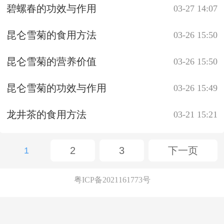
碧螺春的功效与作用
03-27 14:07
昆仑雪菊的食用方法
03-26 15:50
昆仑雪菊的营养价值
03-26 15:50
昆仑雪菊的功效与作用
03-26 15:49
龙井茶的食用方法
03-21 15:21
2
3
下一页
1
粤ICP备2021161773号