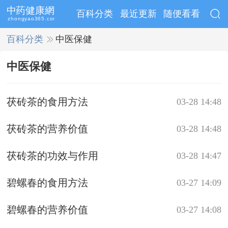
百科分类
最近更新
随便看看
百科分类
>>
中医保健
中医保健
茯砖茶的食用方法
03-28 14:48
茯砖茶的营养价值
03-28 14:48
茯砖茶的功效与作用
03-28 14:47
碧螺春的食用方法
03-27 14:09
碧螺春的营养价值
03-27 14:08