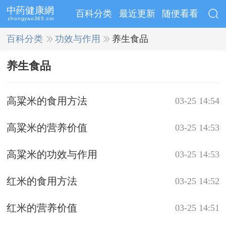
百科分类
最近更新
随便看看
百科分类
>>
功效与作用
>>
养生食品
养生食品
高粱米的食用方法
03-25 14:54
高粱米的营养价值
03-25 14:53
高粱米的功效与作用
03-25 14:53
红米的食用方法
03-25 14:52
红米的营养价值
03-25 14:51