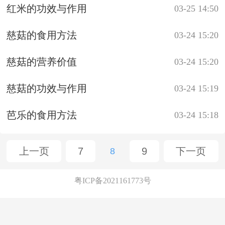
红米的功效与作用
03-25 14:50
慈菇的食用方法
03-24 15:20
慈菇的营养价值
03-24 15:20
慈菇的功效与作用
03-24 15:19
芭乐的食用方法
03-24 15:18
上一页
7
9
下一页
8
粤ICP备2021161773号