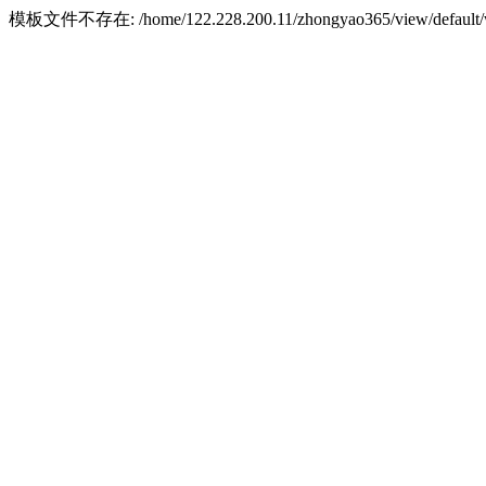
模板文件不存在: /home/122.228.200.11/zhongyao365/view/default/wa