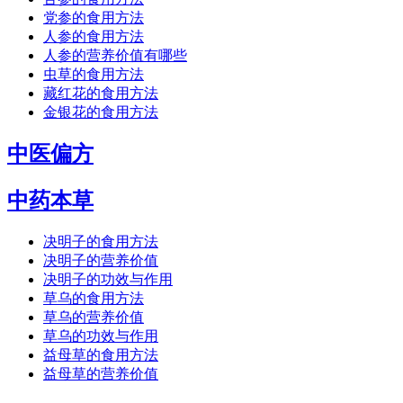
党参的食用方法
人参的食用方法
人参的营养价值有哪些
虫草的食用方法
藏红花的食用方法
金银花的食用方法
中医偏方
中药本草
决明子的食用方法
决明子的营养价值
决明子的功效与作用
草乌的食用方法
草乌的营养价值
草乌的功效与作用
益母草的食用方法
益母草的营养价值