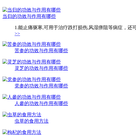
当归的功效与作用有哪些
1.能止痛驱寒,可用于治疗跌打损伤,风湿痹阻等病症，还
>>
苦参的功效与作用有哪些
灵芝的功效与作用有哪些
党参的功效与作用有哪些
人參的功效与作用有哪些
虫草的食用方法