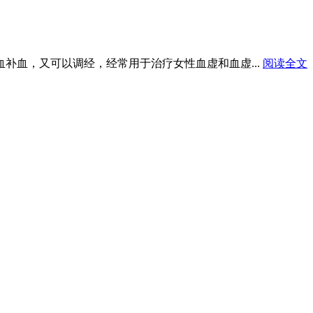
血补血，又可以调经，经常用于治疗女性血虚和血虚...
阅读全文