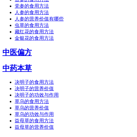
党参的食用方法
人参的食用方法
人参的营养价值有哪些
虫草的食用方法
藏红花的食用方法
金银花的食用方法
中医偏方
中药本草
决明子的食用方法
决明子的营养价值
决明子的功效与作用
草乌的食用方法
草乌的营养价值
草乌的功效与作用
益母草的食用方法
益母草的营养价值