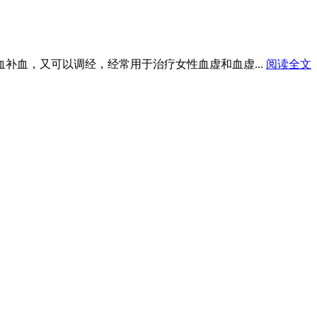
血补血，又可以调经，经常用于治疗女性血虚和血虚...
阅读全文