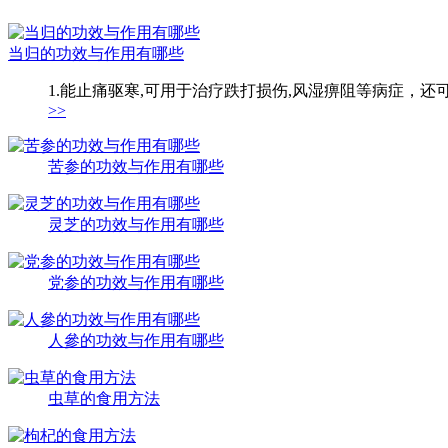
当归的功效与作用有哪些
1.能止痛驱寒,可用于治疗跌打损伤,风湿痹阻等病症，还
>>
苦参的功效与作用有哪些
灵芝的功效与作用有哪些
党参的功效与作用有哪些
人參的功效与作用有哪些
虫草的食用方法