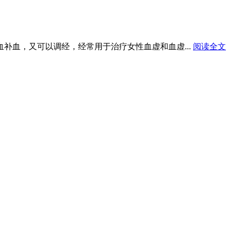
血补血，又可以调经，经常用于治疗女性血虚和血虚...
阅读全文