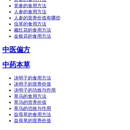
党参的食用方法
人参的食用方法
人参的营养价值有哪些
虫草的食用方法
藏红花的食用方法
金银花的食用方法
中医偏方
中药本草
决明子的食用方法
决明子的营养价值
决明子的功效与作用
草乌的食用方法
草乌的营养价值
草乌的功效与作用
益母草的食用方法
益母草的营养价值