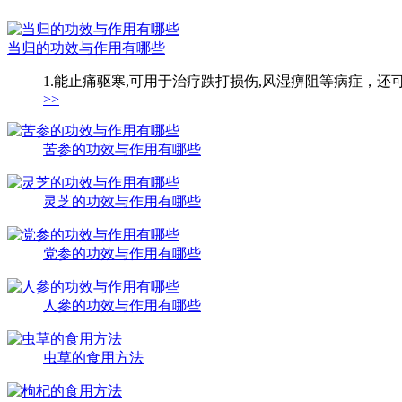
当归的功效与作用有哪些
1.能止痛驱寒,可用于治疗跌打损伤,风湿痹阻等病症，还
>>
苦参的功效与作用有哪些
灵芝的功效与作用有哪些
党参的功效与作用有哪些
人參的功效与作用有哪些
虫草的食用方法