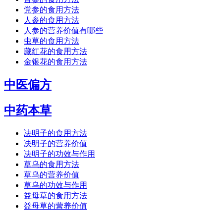
党参的食用方法
人参的食用方法
人参的营养价值有哪些
虫草的食用方法
藏红花的食用方法
金银花的食用方法
中医偏方
中药本草
决明子的食用方法
决明子的营养价值
决明子的功效与作用
草乌的食用方法
草乌的营养价值
草乌的功效与作用
益母草的食用方法
益母草的营养价值