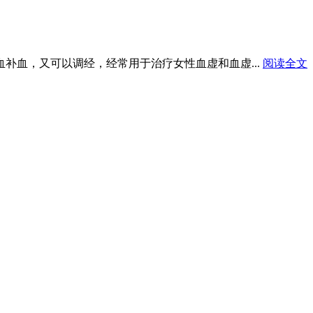
血补血，又可以调经，经常用于治疗女性血虚和血虚...
阅读全文