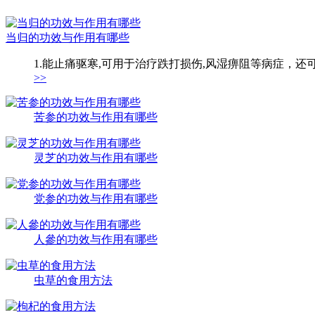
当归的功效与作用有哪些
1.能止痛驱寒,可用于治疗跌打损伤,风湿痹阻等病症，还
>>
苦参的功效与作用有哪些
灵芝的功效与作用有哪些
党参的功效与作用有哪些
人參的功效与作用有哪些
虫草的食用方法