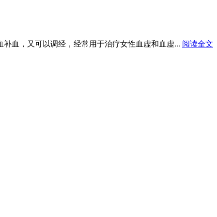
血补血，又可以调经，经常用于治疗女性血虚和血虚...
阅读全文