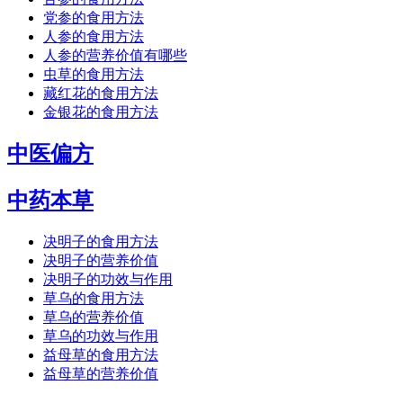
党参的食用方法
人参的食用方法
人参的营养价值有哪些
虫草的食用方法
藏红花的食用方法
金银花的食用方法
中医偏方
中药本草
决明子的食用方法
决明子的营养价值
决明子的功效与作用
草乌的食用方法
草乌的营养价值
草乌的功效与作用
益母草的食用方法
益母草的营养价值