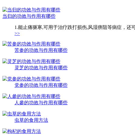
当归的功效与作用有哪些
1.能止痛驱寒,可用于治疗跌打损伤,风湿痹阻等病症，还
>>
苦参的功效与作用有哪些
灵芝的功效与作用有哪些
党参的功效与作用有哪些
人參的功效与作用有哪些
虫草的食用方法