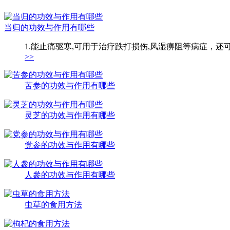
当归的功效与作用有哪些
1.能止痛驱寒,可用于治疗跌打损伤,风湿痹阻等病症，还
>>
苦参的功效与作用有哪些
灵芝的功效与作用有哪些
党参的功效与作用有哪些
人參的功效与作用有哪些
虫草的食用方法