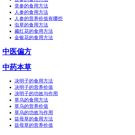
党参的食用方法
人参的食用方法
人参的营养价值有哪些
虫草的食用方法
藏红花的食用方法
金银花的食用方法
中医偏方
中药本草
决明子的食用方法
决明子的营养价值
决明子的功效与作用
草乌的食用方法
草乌的营养价值
草乌的功效与作用
益母草的食用方法
益母草的营养价值