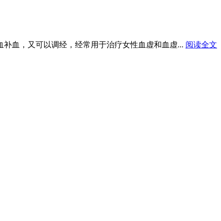
血补血，又可以调经，经常用于治疗女性血虚和血虚...
阅读全文