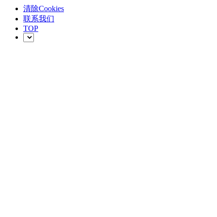
清除Cookies
联系我们
TOP