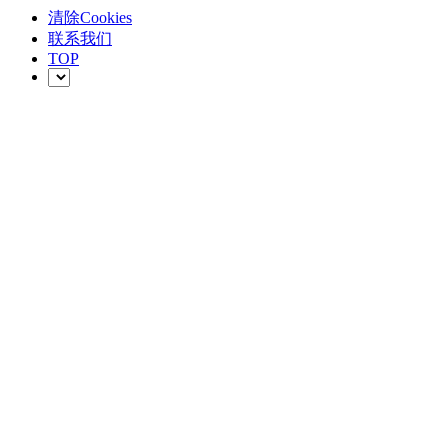
清除Cookies
联系我们
TOP