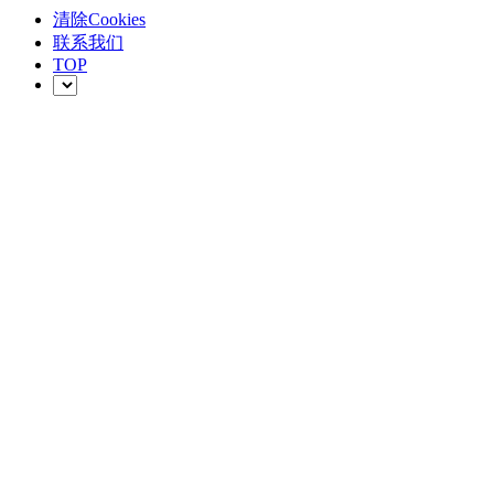
清除Cookies
联系我们
TOP