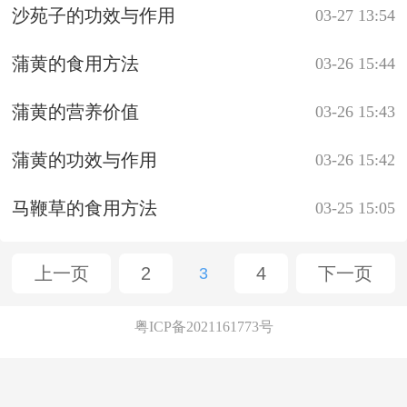
沙苑子的功效与作用
03-27 13:54
蒲黄的食用方法
03-26 15:44
蒲黄的营养价值
03-26 15:43
蒲黄的功效与作用
03-26 15:42
马鞭草的食用方法
03-25 15:05
上一页
2
4
下一页
3
粤ICP备2021161773号