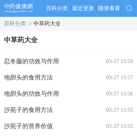
百科分类
最近更新
随便看看
百科分类
>>
中草药大全
中草药大全
忍冬藤的功效与作用
03-27 13:58
地胆头的食用方法
03-27 13:57
地胆头的功效与作用
03-27 13:56
沙苑子的食用方法
03-27 13:55
沙苑子的营养价值
03-27 13:55