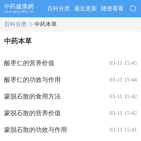
百科分类
最近更新
随便看看
百科分类
>>
中药本草
中药本草
酸枣仁的营养价值
03-11 15:45
酸枣仁的功效与作用
03-11 15:44
蒙脱石散的食用方法
03-11 15:42
蒙脱石散的营养价值
03-11 15:42
蒙脱石散的功效与作用
03-11 15:41