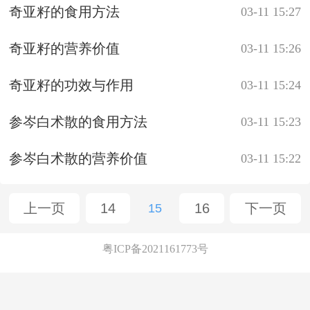
奇亚籽的食用方法
03-11 15:27
奇亚籽的营养价值
03-11 15:26
奇亚籽的功效与作用
03-11 15:24
参岑白术散的食用方法
03-11 15:23
参岑白术散的营养价值
03-11 15:22
上一页
14
16
下一页
15
粤ICP备2021161773号